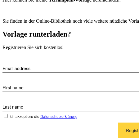
Sie finden in der Online-Bibliothek noch viele weitere nützliche Vor
Vorlage runterladen?
Registrieren Sie sich kostenlos!
Email address
First name
Last name
Ich akzeptiere die
Datenschutzerklärung