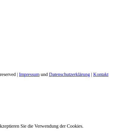
reserved |
Impressum
und
Datenschutzerklärung
|
Kontakt
akzeptieren Sie die Verwendung der Cookies.