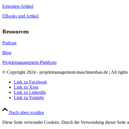
Episoden-Artikel
EBooks und Artikel
Ressourcen
Podcast
Blog
Projektmanagement-Plattform
© Copyright 2024 - projektmanagement-maschinenbau.de | All rights 
Link zu Facebook
Link zu Xing
Link zu LinkedIn
Link zu Youtube
Nach oben scrollen
Diese Seite verwendet Cookies. Durch die Verwendung dieser Seite 