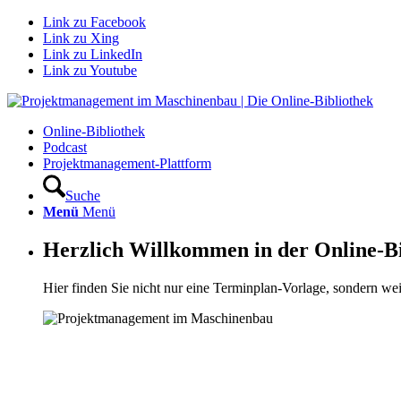
Link zu Facebook
Link zu Xing
Link zu LinkedIn
Link zu Youtube
Online-Bibliothek
Podcast
Projektmanagement-Plattform
Suche
Menü
Menü
Herzlich Willkommen in der Online-Bi
Hier finden Sie nicht nur eine Terminplan-Vorlage, sondern weit