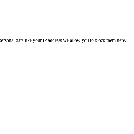
personal data like your IP address we allow you to block them here.
.