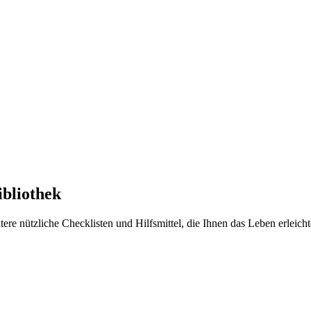
bliothek
ere nützliche Checklisten und Hilfsmittel, die Ihnen das Leben erleicht