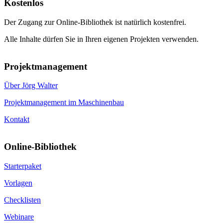
Kostenlos
Der Zugang zur Online-Bibliothek ist natürlich kostenfrei.
Alle Inhalte dürfen Sie in Ihren eigenen Projekten verwenden.
Projektmanagement
Über Jörg Walter
Projektmanagement im Maschinenbau
Kontakt
Online-Bibliothek
Starterpaket
Vorlagen
Checklisten
Webinare