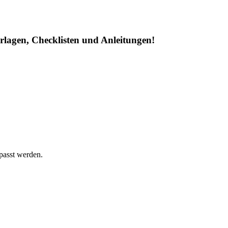
rlagen, Checklisten und Anleitungen!
passt werden.