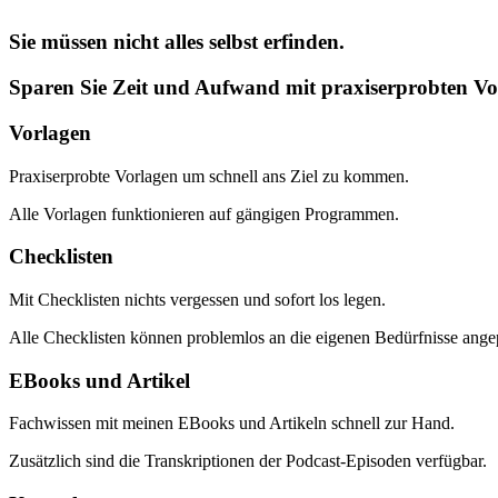
Sie müssen nicht alles selbst erfinden.
Sparen Sie Zeit und Aufwand mit praxiserprobten Vo
Vorlagen
Praxiserprobte Vorlagen um schnell ans Ziel zu kommen.
Alle Vorlagen funktionieren auf gängigen Programmen.
Checklisten
Mit Checklisten nichts vergessen und sofort los legen.
Alle Checklisten können problemlos an die eigenen Bedürfnisse ange
EBooks und Artikel
Fachwissen mit meinen EBooks und Artikeln schnell zur Hand.
Zusätzlich sind die Transkriptionen der Podcast-Episoden verfügbar.