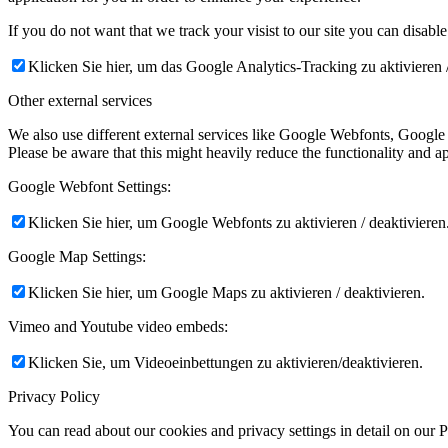
If you do not want that we track your visist to our site you can disabl
Klicken Sie hier, um das Google Analytics-Tracking zu aktivieren /
Other external services
We also use different external services like Google Webfonts, Google
Please be aware that this might heavily reduce the functionality and a
Google Webfont Settings:
Klicken Sie hier, um Google Webfonts zu aktivieren / deaktivieren
Google Map Settings:
Klicken Sie hier, um Google Maps zu aktivieren / deaktivieren.
Vimeo and Youtube video embeds:
Klicken Sie, um Videoeinbettungen zu aktivieren/deaktivieren.
Privacy Policy
You can read about our cookies and privacy settings in detail on our 