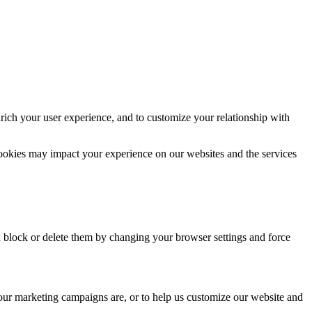
rich your user experience, and to customize your relationship with
cookies may impact your experience on our websites and the services
n block or delete them by changing your browser settings and force
 our marketing campaigns are, or to help us customize our website and