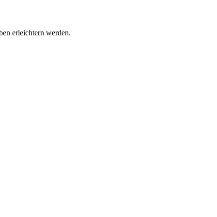
ben erleichtern werden.