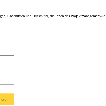
lagen, Checklisten und Hilfsmittel, die Ihnen das Projektmanagement-Le